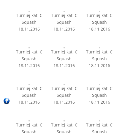
Turniej kat. C
Turniej kat. C
Turniej kat. C
Squash
Squash
Squash
18.11.2016
18.11.2016
18.11.2016
Turniej kat. C
Turniej kat. C
Turniej kat. C
Squash
Squash
Squash
18.11.2016
18.11.2016
18.11.2016
Turniej kat. C
Turniej kat. C
Turniej kat. C
Squash
Squash
Squash
18.11.2016
18.11.2016
18.11.2016
Turniej kat. C
Turniej kat. C
Turniej kat. C
Squash
Squash
Squash