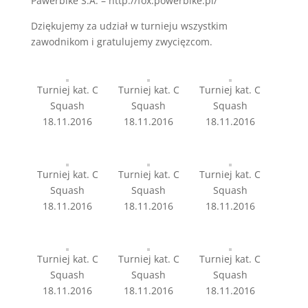
Pawerbike S.A. – http://fox.powerbike.pl/
Dziękujemy za udział w turnieju wszystkim
zawodnikom i gratulujemy zwycięzcom.
Turniej kat. C
Turniej kat. C
Turniej kat. C
Squash
Squash
Squash
18.11.2016
18.11.2016
18.11.2016
Turniej kat. C
Turniej kat. C
Turniej kat. C
Squash
Squash
Squash
18.11.2016
18.11.2016
18.11.2016
Turniej kat. C
Turniej kat. C
Turniej kat. C
Squash
Squash
Squash
18.11.2016
18.11.2016
18.11.2016