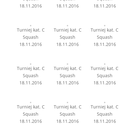
18.11.2016
18.11.2016
18.11.2016
Turniej kat. C
Turniej kat. C
Turniej kat. C
Squash
Squash
Squash
18.11.2016
18.11.2016
18.11.2016
Turniej kat. C
Turniej kat. C
Turniej kat. C
Squash
Squash
Squash
18.11.2016
18.11.2016
18.11.2016
Turniej kat. C
Turniej kat. C
Turniej kat. C
Squash
Squash
Squash
18.11.2016
18.11.2016
18.11.2016