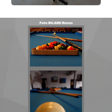
Foto BILARD Rezon