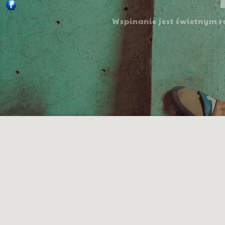
Wspinanie jest świetnym r