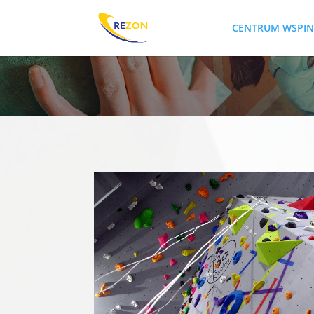
CENTRUM WSPI