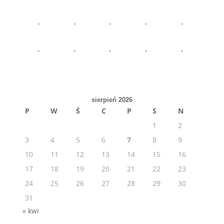
sierpień 2026
P
W
Ś
C
P
S
N
1
2
3
4
5
6
7
8
9
10
11
12
13
14
15
16
17
18
19
20
21
22
23
24
25
26
27
28
29
30
31
« kwi