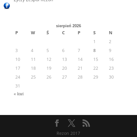
sierpień 2026
P
W
Ś
C
P
S
N
1
2
3
4
5
6
7
8
9
10
11
12
13
14
15
16
17
18
19
20
21
22
23
24
25
26
27
28
29
30
31
« kwi
Rezon 2017