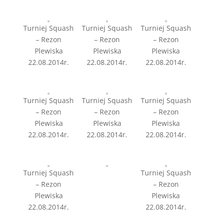
Turniej Squash
Turniej Squash
Turniej Squash
– Rezon
– Rezon
– Rezon
Plewiska
Plewiska
Plewiska
22.08.2014r.
22.08.2014r.
22.08.2014r.
Turniej Squash
Turniej Squash
Turniej Squash
– Rezon
– Rezon
– Rezon
Plewiska
Plewiska
Plewiska
22.08.2014r.
22.08.2014r.
22.08.2014r.
Turniej Squash
Turniej Squash
– Rezon
– Rezon
Plewiska
Plewiska
22.08.2014r.
22.08.2014r.