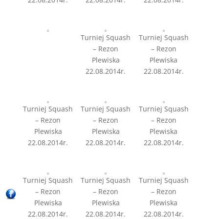
Turniej Squash
Turniej Squash
– Rezon
– Rezon
Plewiska
Plewiska
22.08.2014r.
22.08.2014r.
Turniej Squash
Turniej Squash
Turniej Squash
– Rezon
– Rezon
– Rezon
Plewiska
Plewiska
Plewiska
22.08.2014r.
22.08.2014r.
22.08.2014r.
Turniej Squash
Turniej Squash
Turniej Squash
– Rezon
– Rezon
– Rezon
Plewiska
Plewiska
Plewiska
22.08.2014r.
22.08.2014r.
22.08.2014r.