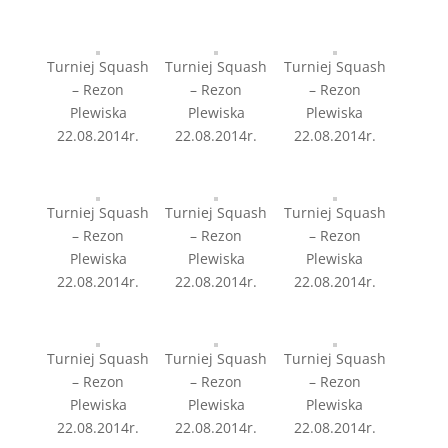
Turniej Squash
Turniej Squash
Turniej Squash
– Rezon
– Rezon
– Rezon
Plewiska
Plewiska
Plewiska
22.08.2014r.
22.08.2014r.
22.08.2014r.
Turniej Squash
Turniej Squash
Turniej Squash
– Rezon
– Rezon
– Rezon
Plewiska
Plewiska
Plewiska
22.08.2014r.
22.08.2014r.
22.08.2014r.
Turniej Squash
Turniej Squash
Turniej Squash
– Rezon
– Rezon
– Rezon
Plewiska
Plewiska
Plewiska
22.08.2014r.
22.08.2014r.
22.08.2014r.