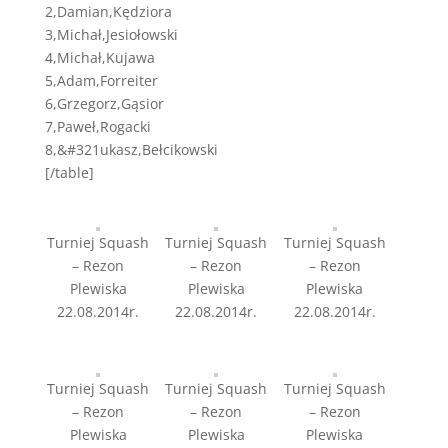
2,Damian,Kędziora
3,Michał,Jesiołowski
4,Michał,Kujawa
5,Adam,Forreiter
6,Grzegorz,Gąsior
7,Paweł,Rogacki
8,&#321ukasz,Bełcikowski
[/table]
Turniej Squash
Turniej Squash
Turniej Squash
– Rezon
– Rezon
– Rezon
Plewiska
Plewiska
Plewiska
22.08.2014r.
22.08.2014r.
22.08.2014r.
Turniej Squash
Turniej Squash
Turniej Squash
– Rezon
– Rezon
– Rezon
Plewiska
Plewiska
Plewiska