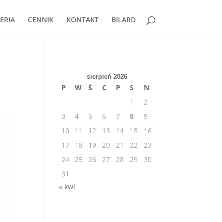
ERIA
CENNIK
KONTAKT
BILARD
sierpień 2026
P
W
Ś
C
P
S
N
1
2
3
4
5
6
7
8
9
10
11
12
13
14
15
16
17
18
19
20
21
22
23
24
25
26
27
28
29
30
31
« kwi