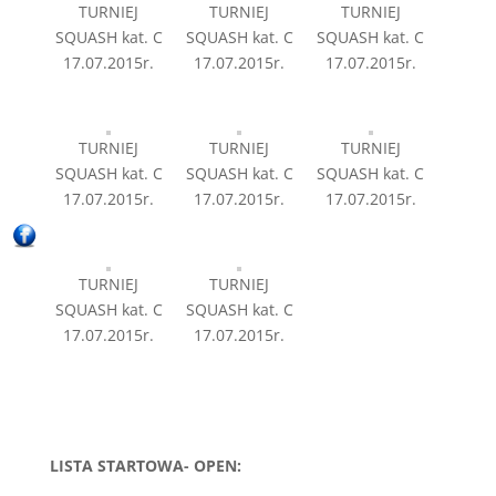
TURNIEJ
TURNIEJ
TURNIEJ
SQUASH kat. C
SQUASH kat. C
SQUASH kat. C
17.07.2015r.
17.07.2015r.
17.07.2015r.
TURNIEJ
TURNIEJ
TURNIEJ
SQUASH kat. C
SQUASH kat. C
SQUASH kat. C
17.07.2015r.
17.07.2015r.
17.07.2015r.
TURNIEJ
TURNIEJ
SQUASH kat. C
SQUASH kat. C
17.07.2015r.
17.07.2015r.
LISTA STARTOWA- OPEN: