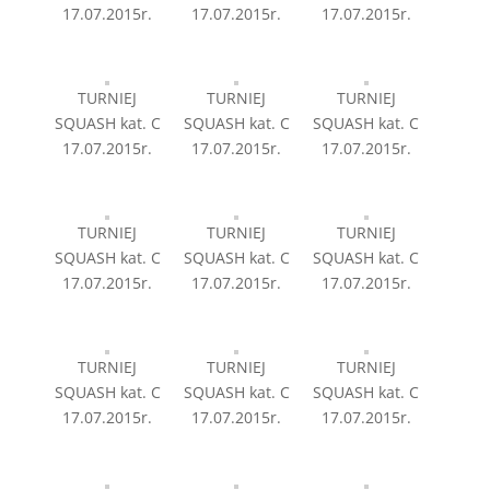
17.07.2015r.
17.07.2015r.
17.07.2015r.
TURNIEJ
TURNIEJ
TURNIEJ
SQUASH kat. C
SQUASH kat. C
SQUASH kat. C
17.07.2015r.
17.07.2015r.
17.07.2015r.
TURNIEJ
TURNIEJ
TURNIEJ
SQUASH kat. C
SQUASH kat. C
SQUASH kat. C
17.07.2015r.
17.07.2015r.
17.07.2015r.
TURNIEJ
TURNIEJ
TURNIEJ
SQUASH kat. C
SQUASH kat. C
SQUASH kat. C
17.07.2015r.
17.07.2015r.
17.07.2015r.