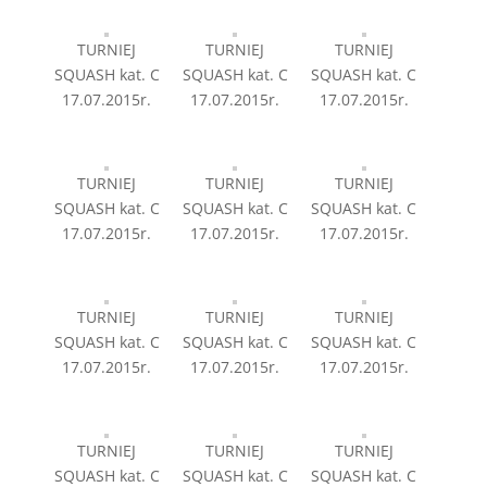
TURNIEJ
TURNIEJ
TURNIEJ
SQUASH kat. C
SQUASH kat. C
SQUASH kat. C
17.07.2015r.
17.07.2015r.
17.07.2015r.
TURNIEJ
TURNIEJ
TURNIEJ
SQUASH kat. C
SQUASH kat. C
SQUASH kat. C
17.07.2015r.
17.07.2015r.
17.07.2015r.
TURNIEJ
TURNIEJ
TURNIEJ
SQUASH kat. C
SQUASH kat. C
SQUASH kat. C
17.07.2015r.
17.07.2015r.
17.07.2015r.
TURNIEJ
TURNIEJ
TURNIEJ
SQUASH kat. C
SQUASH kat. C
SQUASH kat. C