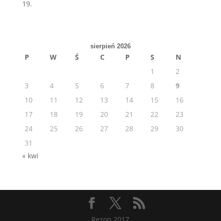
19.
sierpień 2026
P
W
Ś
C
P
S
N
1
2
3
4
5
6
7
8
9
10
11
12
13
14
15
16
17
18
19
20
21
22
23
24
25
26
27
28
29
30
31
« kwi
Rezon 2017