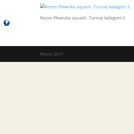
Rezon Plewiska squash. Turniej kategorii C
Rezon 2017