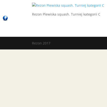
Rezon Plewiska squash. Turniej kategorii C
Rezon 2017