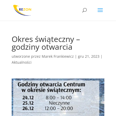
Okres świąteczny –
godziny otwarcia
utworzone przez
Marek Frankiewicz
|
gru 21, 2023
|
Aktualności