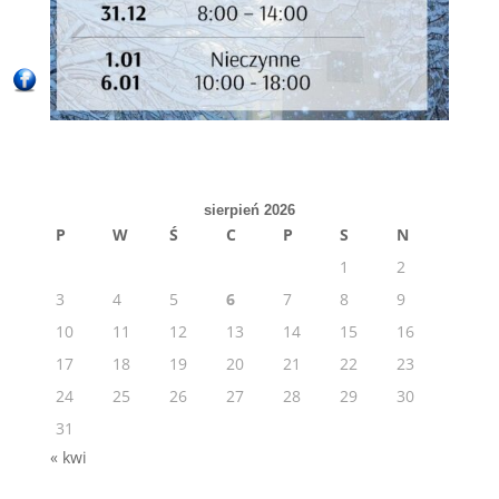
sierpień 2026
P
W
Ś
C
P
S
N
1
2
3
4
5
6
7
8
9
10
11
12
13
14
15
16
17
18
19
20
21
22
23
24
25
26
27
28
29
30
31
« kwi