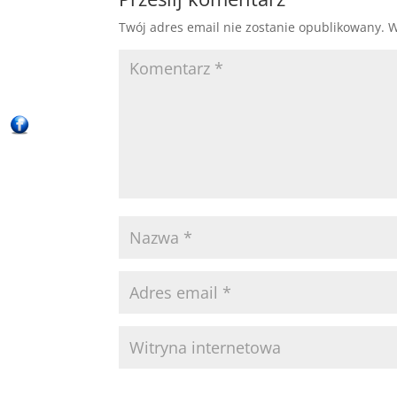
Twój adres email nie zostanie opublikowany.
W