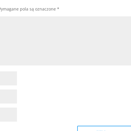
ymagane pola są oznaczone
*