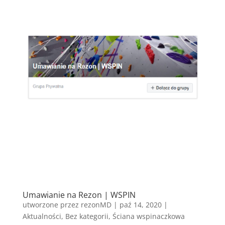
Umawianie na Rezon | WSPIN
utworzone przez
rezonMD
|
paź 14, 2020
|
Aktualności
,
Bez kategorii
,
Ściana wspinaczkowa