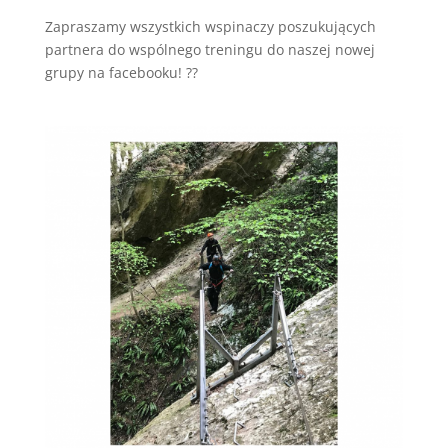
Zapraszamy wszystkich wspinaczy poszukujących
partnera do wspólnego treningu do naszej nowej
grupy na facebooku! ??