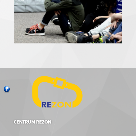
CENTRUM REZON