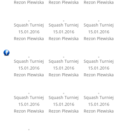
Rezon Plewiska
Rezon Plewiska
Rezon Plewiska
Squash Turniej
Squash Turniej
Squash Turniej
15.01.2016
15.01.2016
15.01.2016
Rezon Plewiska
Rezon Plewiska
Rezon Plewiska
Squash Turniej
Squash Turniej
Squash Turniej
15.01.2016
15.01.2016
15.01.2016
Rezon Plewiska
Rezon Plewiska
Rezon Plewiska
Squash Turniej
Squash Turniej
Squash Turniej
15.01.2016
15.01.2016
15.01.2016
Rezon Plewiska
Rezon Plewiska
Rezon Plewiska