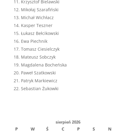
Krzysztof Bielawski
Mikołaj Szarafiński
Michał Wichłacz
Kasper Teszner
Łukasz Bełcikowski
Ewa Piechnik
Tomasz Ciesielczyk
Mateusz Sobczyk
Magdalena Bocheńska
Paweł Szatkowski
Patryk Markiewicz
Sebastian Żukowki
sierpień 2026
P
W
Ś
C
P
S
N