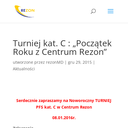
Turniej kat. C : „Początek
Roku z Centrum Rezon”
utworzone przez
rezonMD
|
gru 29, 2015
|
Aktualności
Serdecznie zapraszamy na Noworoczny TURNIEJ
PFS kat. C w Centrum Rezon
08.01.2016r.