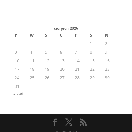
sierpień 2026
P
W
Ś
C
P
S
N
1
2
3
4
5
6
7
8
9
10
11
12
13
14
15
16
17
18
19
20
21
22
23
24
25
26
27
28
29
30
31
« kwi
Rezon 2017