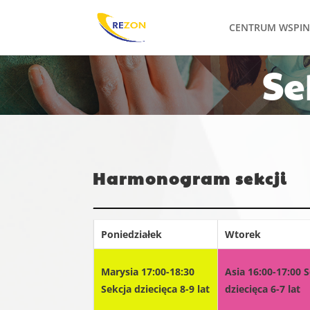
CENTRUM WSPI
Se
Harmonogram sekcji
Poniedziałek
Wtorek
Marysia 17:00-18:30
Asia 16:00-17:00 
Sekcja dziecięca 8-9 lat
dziecięca 6-7 lat