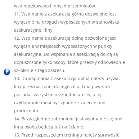
wspinaczkowego i innych przedmiotów.
Wspinanie z asekuracją górną dozwolone jest
wyłącznie na drogach wyposażonych w stanowiska
asekuracyjne i liny.
Wspinanie z asekuracją dolną dozwolone jest
wyłącznie w miejscach wyposażonych w punkty
asekuracyjne. Do wspinania z asekuracją dolną są
dopuszczone tylko osoby, które przeszły odpowiednie
szkolenie z tego zakresu.
Do wspinania z asekuracją dolną należy używać
liny przeznaczonej do tego celu. Lina powinna
posiadać wszystkie niezbędne atesty, a jej
użytkowanie musi być zgodne z zaleceniami
producenta.
Bezwzględnie zabronione jest wspinanie się pod
inną osobą będącą już na ścianie.
Przed rozpoczęciem treningu należy sprawdzić