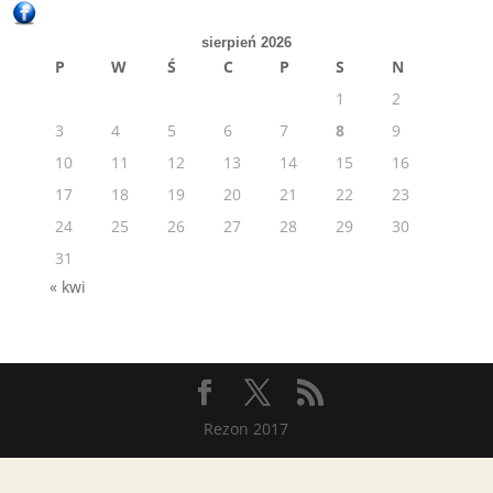
sierpień 2026
P
W
Ś
C
P
S
N
1
2
3
4
5
6
7
8
9
10
11
12
13
14
15
16
17
18
19
20
21
22
23
24
25
26
27
28
29
30
31
« kwi
Rezon 2017